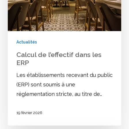
ERP
Actualités
Calcul de l’effectif dans les
ERP
Les établissements recevant du public
(ERP) sont soumis à une
réglementation stricte, au titre de…
19 février 2026