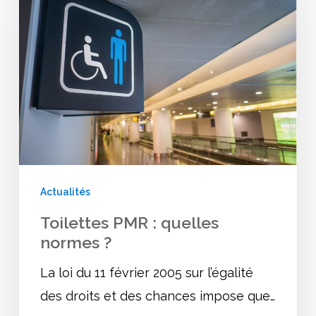
Actualités
Toilettes PMR : quelles
normes ?
La loi du 11 février 2005 sur l’égalité
des droits et des chances impose que…