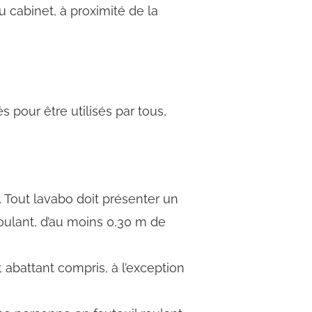
du cabinet, à proximité de la
 pour être utilisés par tous,
 Tout lavabo doit présenter un
oulant, d’au moins 0,30 m de
, abattant compris, à l’exception