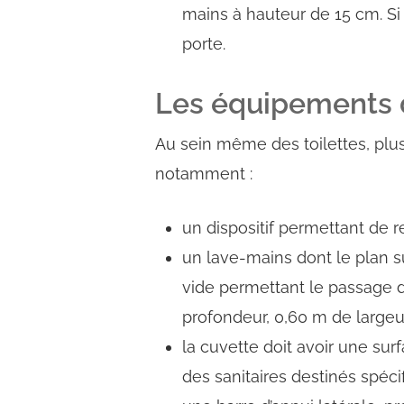
mains à hauteur de 15 cm. Si c
porte.
Les équipements d
Au sein même des toilettes, plus
notamment :
un dispositif permettant de re
un lave-mains dont le plan s
vide permettant le passage d
profondeur, 0,60 m de largeu
la cuvette doit avoir une sur
des sanitaires destinés spéci