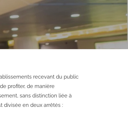
tablissements recevant du public
de profiter, de manière
sement, sans distinction liée à
t divisée en deux arrêtés :