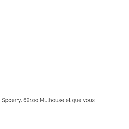
is Spoerry, 68100 Mulhouse et que vous