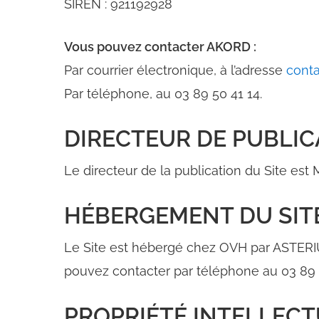
SIREN : 921192928
Vous pouvez contacter AKORD :
Par courrier électronique, à l’adresse
conta
Par téléphone, au 03 89 50 41 14.
DIRECTEUR DE PUBLIC
Le directeur de la publication du Site es
HÉBERGEMENT DU SIT
Le Site est hébergé chez OVH par ASTERIU
pouvez contacter par téléphone au 03 89
PROPRIÉTÉ INTELLEC