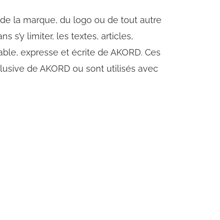
, de la marque, du logo ou de tout autre
’y limiter, les textes, articles,
alable, expresse et écrite de AKORD. Ces
xclusive de AKORD ou sont utilisés avec