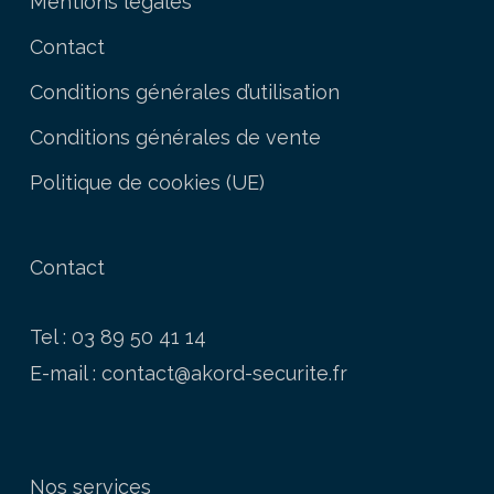
Mentions légales
Contact
Conditions générales d’utilisation
Conditions générales de vente
Politique de cookies (UE)
Contact
Tel : 03 89 50 41 14
E-mail :
contact@akord-securite.fr
Nos services