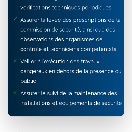
vérifications techniques périodiques
✓
Assurer la levée des prescriptions de la
commission de sécurité, ainsi que des
observations des organismes de
contrôle et techniciens compétentsts
✓
Veiller à l’exécution des travaux
dangereux en dehors de la présence du
public
✓
Assurer le suivi de la maintenance des
installations et équipements de sécurité