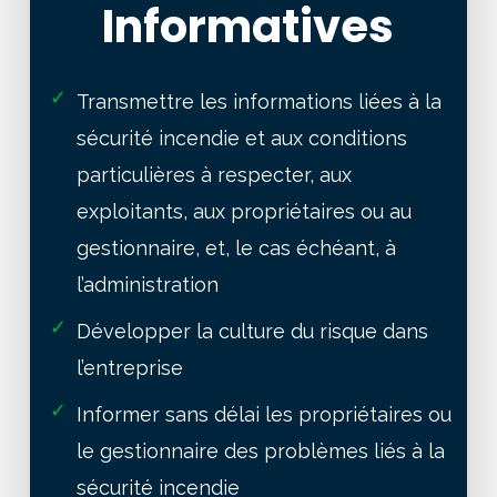
Informatives
✓
Transmettre les informations liées à la
sécurité incendie et aux conditions
particulières à respecter, aux
exploitants, aux propriétaires ou au
gestionnaire, et, le cas échéant, à
l’administration
✓
Développer la culture du risque dans
l’entreprise
✓
Informer sans délai les propriétaires ou
le gestionnaire des problèmes liés à la
sécurité incendie