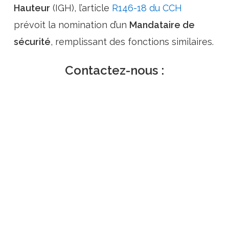
Hauteur
(IGH), l’article
R146-18 du CCH
prévoit la nomination d’un
Mandataire de
sécurité
, remplissant des fonctions similaires.
Contactez-nous :