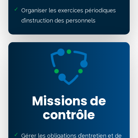
✓
Organiser les exercices périodiques
d’instruction des personnels
Missions de
contrôle
✓
Gérer les obligations d’entretien et de