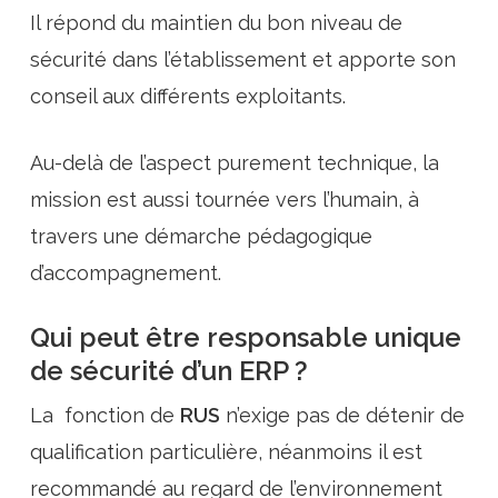
Il répond du maintien du bon niveau de
sécurité dans l’établissement et apporte son
conseil aux différents exploitants.
Au-delà de l’aspect purement technique, la
mission est aussi tournée vers l’humain, à
travers une démarche pédagogique
d’accompagnement.
Qui peut être responsable unique
de sécurité d’un ERP ?
La fonction de
RUS
n’exige pas de détenir de
qualification particulière, néanmoins il est
recommandé au regard de l’environnement