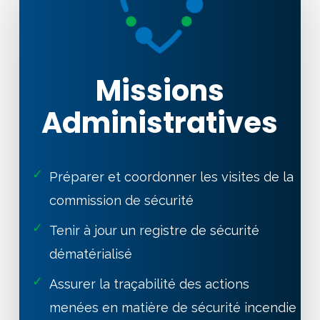
Missions
Administratives
✓
Préparer et coordonner les visites de la
commission de sécurité
✓
Tenir à jour un registre de sécurité
dématérialisé
✓
Assurer la traçabilité des actions
menées en matière de sécurité incendie