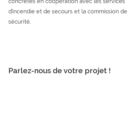
concrètes en coopération avec les services
d’incendie et de secours et la commission de
sécurité.
Parlez-nous de votre projet !