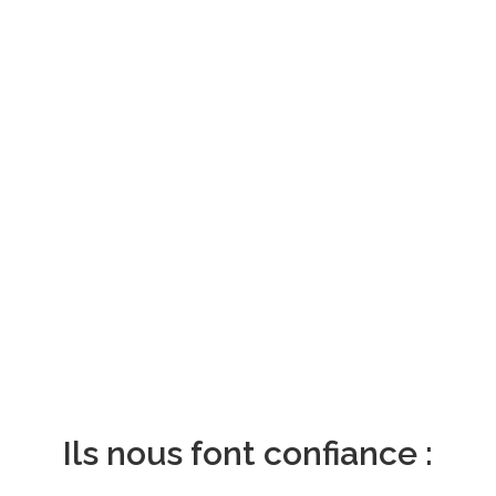
Ils nous font confiance :