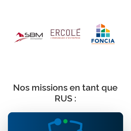
Nos missions en tant que
RUS :