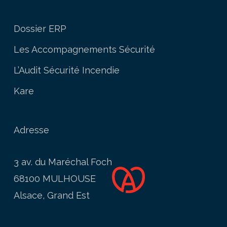
Dossier ERP
Les Accompagnements Sécurité
L’Audit Sécurité Incendie
Kare
Adresse
3 av. du Maréchal Foch
68100 MULHOUSE
Alsace, Grand Est