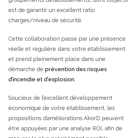
est de garantir un excellent ratio
charges/niveau de sécurité.
Cette collaboration passe par une présence
réelle et régulière dans votre établissement
et prend pleinement place dans une
démarche de
prévention des risques
d’incendie et d’explosion
.
Soucieux de l’excellent développement
économique de votre établissement, les
propositions d’améliorations AkorD peuvent
être appuyées par une analyse ROI, afin de