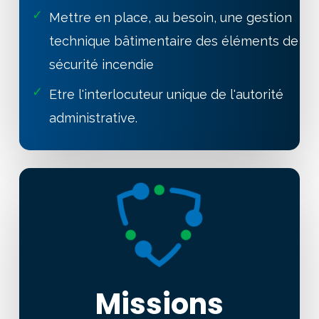
✓
Mettre en place, au besoin, une gestion
technique bâtimentaire des éléments de
sécurité incendie
✓
Etre l'interlocuteur unique de l'autorité
administrative.
Missions