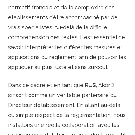
normatif français et de la complexité des
établissements d’être accompagné par de
vrais spécialistes. Au-delà de la difficile
compréhension des textes, il est essentiel de
savoir interpréter les différentes mesures et
applications du règlement, afin de pouvoir les
appliquer au plus juste et sans surcoût.
Dans ce cadre et en tant que
RUS
, AkorD
s’inscrit comme un véritable partenaire du
Directeur d’établissement. En allant au-delà
du simple respect de la réglementation, nous
installons une réelle collaboration avec les
groupements d’établissements, dont l’objectif