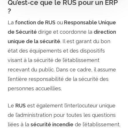
Qu’est-ce que le RUS pour un ERP
?
La
fonction de RUS
ou
Responsable Unique
de Sécurité
dirige et coordonne la
direction
unique de la sécurité
. Il est garant du bon
état des équipements et des dispositifs
visant à la sécurité de l’établissement
recevant du public. Dans ce cadre, il assume
l’entière responsabilité de la sécurité des
personnes accueillies.
Le
RUS
est également l’interlocuteur unique
de l’administration pour toutes les questions
liées à la
sécurité incendie
de l’établissement.