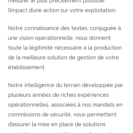
mesurer le plus précisément possible
l’impact d’une action sur votre exploitation.
Notre connaissance des textes, conjuguée à
une vision opérationnelle, nous donnent
toute la légitimité nécessaire à la production
de la meilleure solution de gestion de votre
établissement.
Notre intelligence du terrain développée par
plusieurs années de riches expériences
opérationnelles, associées à nos mandats en
commissions de sécurité, nous permettent
d’assurer la mise en place de solutions