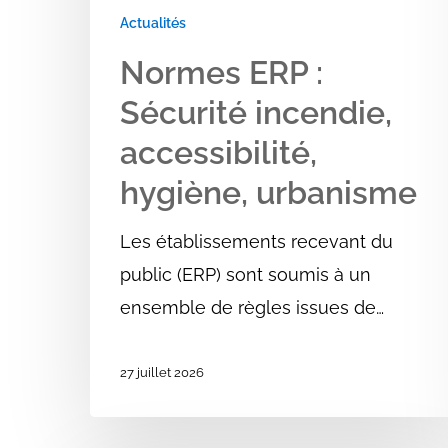
Actualités
Normes ERP :
Sécurité incendie,
accessibilité,
hygiène, urbanisme
Les établissements recevant du
public (ERP) sont soumis à un
ensemble de règles issues de…
27 juillet 2026