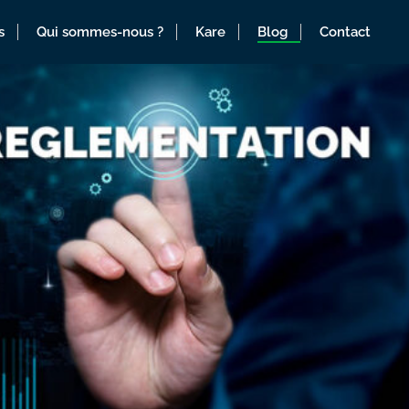
s
Qui sommes-nous ?
Kare
Blog
Contact