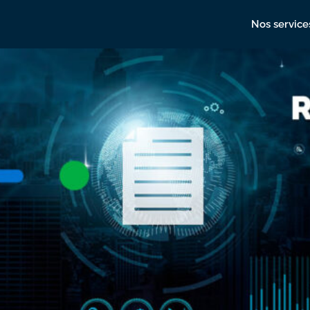
Nos service