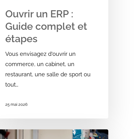
Ouvrir un ERP :
Guide complet et
étapes
Vous envisagez d'ouvrir un
commerce, un cabinet, un
restaurant, une salle de sport ou
tout…
25 mai 2026
lan