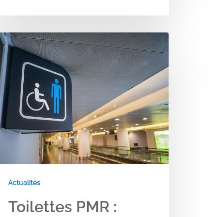
Actualités
Toilettes PMR :