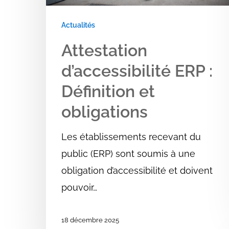
Actualités
Attestation
d’accessibilité ERP :
Définition et
obligations
Les établissements recevant du
public (ERP) sont soumis à une
obligation d’accessibilité et doivent
pouvoir…
18 décembre 2025