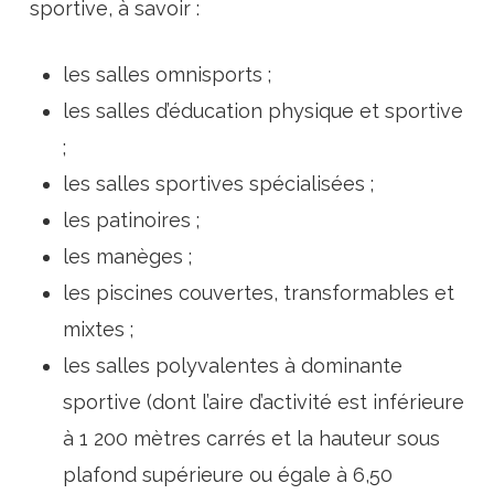
sportive, à savoir :
les salles omnisports ;
les salles d’éducation physique et sportive
;
les salles sportives spécialisées ;
les patinoires ;
les manèges ;
les piscines couvertes, transformables et
mixtes ;
les salles polyvalentes à dominante
sportive (dont l’aire d’activité est inférieure
à 1 200 mètres carrés et la hauteur sous
plafond supérieure ou égale à 6,50