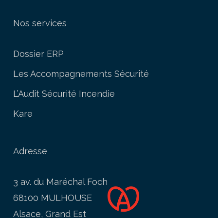
Nos services
Dossier ERP
Les Accompagnements Sécurité
L’Audit Sécurité Incendie
Kare
Adresse
3 av. du Maréchal Foch
68100 MULHOUSE
Alsace, Grand Est