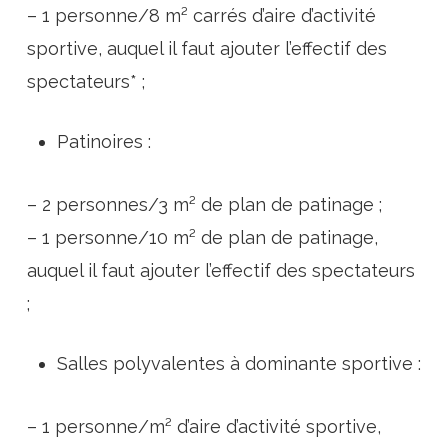
– 1 personne/8 m² carrés d’aire d’activité
sportive, auquel il faut ajouter l’effectif des
spectateurs* ;
Patinoires :
– 2 personnes/3 m² de plan de patinage ;
– 1 personne/10 m² de plan de patinage,
auquel il faut ajouter l’effectif des spectateurs
;
Salles polyvalentes à dominante sportive :
– 1 personne/m² d’aire d’activité sportive,