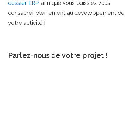
dossier ERP
, afin que vous puissiez vous
consacrer pleinement au développement de
votre activité !
Parlez-nous de votre projet !