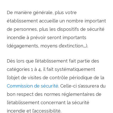
De manière générale, plus votre
établissement accueille un nombre important
de personnes, plus les dispositifs de sécurité
incendie à prévoir seront importants
(dégagements, moyens d’extinction,…).
Dès lors que l’établissement fait partie des
catégories 1 à 4, il fait systématiquement
l’objet de visites de contrôle périodique de la
Commission de sécurité
. Celle-ci s’assurera du
bon respect des normes réglementaires de
l’établissement concernant la sécurité
incendie et l’accessibilité.