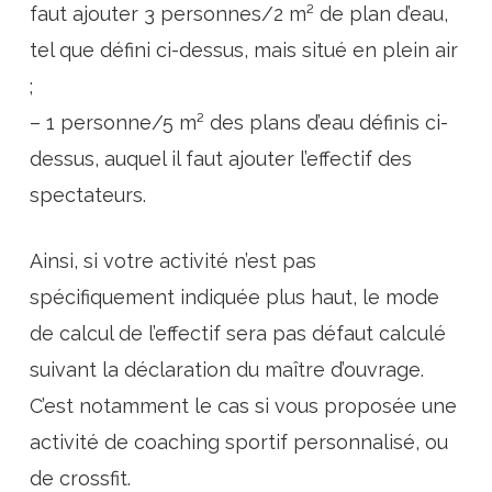
faut ajouter 3 personnes/2 m² de plan d’eau,
tel que défini ci-dessus, mais situé en plein air
;
– 1 personne/5 m² des plans d’eau définis ci-
dessus, auquel il faut ajouter l’effectif des
spectateurs.
Ainsi, si votre activité n’est pas
spécifiquement indiquée plus haut, le mode
de calcul de l’effectif sera pas défaut calculé
suivant la déclaration du maître d’ouvrage.
C’est notamment le cas si vous proposée une
activité de coaching sportif personnalisé, ou
de crossfit.