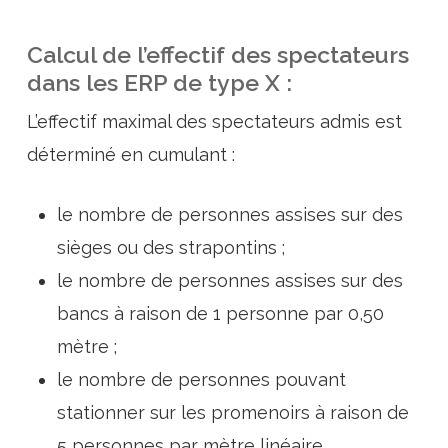
Calcul de l’effectif des spectateurs
dans les ERP de type X :
L’effectif maximal des spectateurs admis est
déterminé en cumulant :
le nombre de personnes assises sur des
sièges ou des strapontins ;
le nombre de personnes assises sur des
bancs à raison de 1 personne par 0,50
mètre ;
le nombre de personnes pouvant
stationner sur les promenoirs à raison de
5 personnes par mètre linéaire.