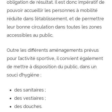
obligation de résultat. Il est donc impératif de
pouvoir accueillir les personnes à mobilité
réduite dans l’établissement, et de permettre
leur bonne circulation dans toutes les zones
accessibles au public.
Outre les différents aménagements prévus
pour l’activité sportive, il convient également
de mettre à disposition du public, dans un
souci d’hygiène :
des sanitaires ;
des vestiaires ;
des douches.