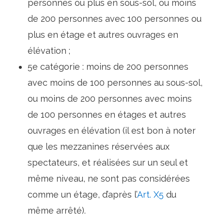
personnes ou plus en sous-sol, ou moins
de 200 personnes avec 100 personnes ou
plus en étage et autres ouvrages en
élévation ;
5e catégorie : moins de 200 personnes
avec moins de 100 personnes au sous-sol,
ou moins de 200 personnes avec moins
de 100 personnes en étages et autres
ouvrages en élévation (il est bon à noter
que les mezzanines réservées aux
spectateurs, et réalisées sur un seul et
même niveau, ne sont pas considérées
comme un étage, d’après l’
Art. X5
du
même arrêté).