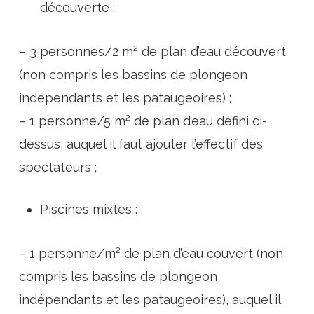
découverte :
– 3 personnes/2 m² de plan d’eau découvert
(non compris les bassins de plongeon
indépendants et les pataugeoires) ;
– 1 personne/5 m² de plan d’eau défini ci-
dessus, auquel il faut ajouter l’effectif des
spectateurs ;
Piscines mixtes :
– 1 personne/m² de plan d’eau couvert (non
compris les bassins de plongeon
indépendants et les pataugeoires), auquel il