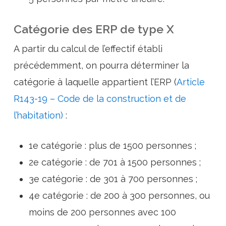
Catégorie des ERP de type X
A partir du calcul de l’effectif établi
précédemment, on pourra déterminer la
catégorie à laquelle appartient l’ERP (
Article
R143-19 – Code de la construction et de
l’habitation)
:
1e catégorie : plus de 1500 personnes ;
2e catégorie : de 701 à 1500 personnes ;
3e catégorie : de 301 à 700 personnes ;
4e catégorie : de 200 à 300 personnes, ou
moins de 200 personnes avec 100