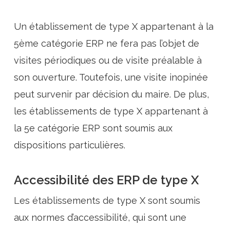
Un établissement de type X appartenant à la
5ème catégorie ERP ne fera pas l’objet de
visites périodiques ou de visite préalable à
son ouverture. Toutefois, une visite inopinée
peut survenir par décision du maire. De plus,
les établissements de type X appartenant à
la 5e catégorie ERP sont soumis aux
dispositions particulières.
Accessibilité des ERP de type X
Les établissements de type X sont soumis
aux normes d’accessibilité, qui sont une