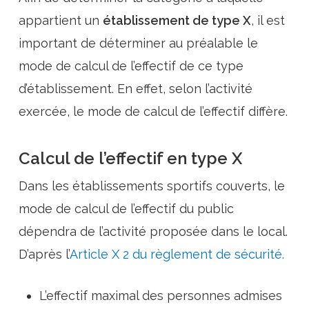
appartient un
établissement de type X
, il est
important de déterminer au préalable le
mode de calcul de l’effectif de ce type
d’établissement. En effet, selon l’activité
exercée, le mode de calcul de l’effectif diffère.
Calcul de l’effectif en type X
Dans les établissements sportifs couverts, le
mode de calcul de l’effectif du public
dépendra de l’activité proposée dans le local.
D’après l’
Article X 2 du règlement de sécurité.
L’effectif maximal des personnes admises