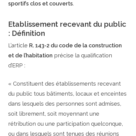
sportifs clos et couverts
.
Etablissement recevant du public
: Définition
L’article
R. 143-2 du code de la construction
et de l’habitation
précise la qualification
d’ERP :
« Constituent des établissements recevant
du public tous bâtiments, locaux et enceintes
dans lesquels des personnes sont admises,
soit librement, soit moyennant une
rétribution ou une participation quelconque,
ou dans lesquels sont tenues des réunions