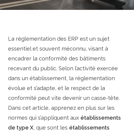
La réglementation des ERP est un sujet
essentiel et souvent méconnu, visant à
encadrer la conformité des bâtiments
recevant du public. Selon l’activité exercée
dans un établissement, la réglementation
évolue et s’adapte, et le respect de la
conformité peut vite devenir un casse-tête.
Dans cet article, apprenez en plus sur les
normes qui s’appliquent aux
établissements
de type X
, que sont les
établissements