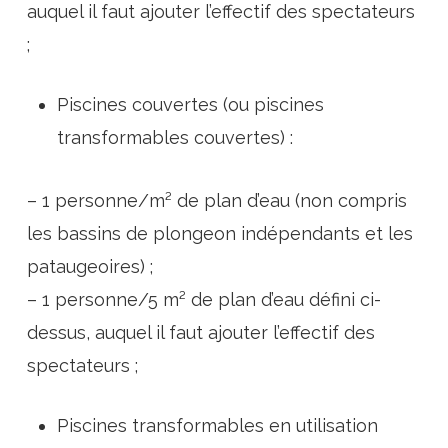
auquel il faut ajouter l’effectif des spectateurs
;
Piscines couvertes (ou piscines
transformables couvertes) :
– 1 personne/m² de plan d’eau (non compris
les bassins de plongeon indépendants et les
pataugeoires) ;
– 1 personne/5 m² de plan d’eau défini ci-
dessus, auquel il faut ajouter l’effectif des
spectateurs ;
Piscines transformables en utilisation