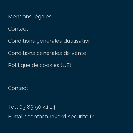
Mentions légales
Contact
Conditions générales d’utilisation
Conditions générales de vente
Politique de cookies (UE)
Contact
Tel : 03 89 50 41 14
E-mail :
contact@akord-securite.fr