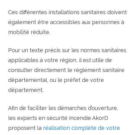
Ces différentes installations sanitaires doivent
également être accessibles aux personnes à
mobilité réduite.
Pour un texte précis sur les normes sanitaires
applicables à votre région, il est utile de
consulter directement le règlement sanitaire
départemental, ou le préfet de votre
département.
Afin de faciliter les démarches d’ouverture,
les experts en sécurité incendie AkorD
proposent la
réalisation complète de votre