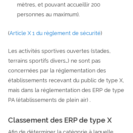
mètres, et pouvant accueillir 200
personnes au maximum).
(
Article X 1 du règlement de sécurité
)
Les activités sportives ouvertes (stades,
terrains sportifs divers…) ne sont pas
concernées par la réglementation des
établissements recevant du public de type X,
mais dans la réglementation des ERP de type
PA (établissements de plein air) .
Classement des ERP de type X
Afin de déterminer la catégorie à laquelle