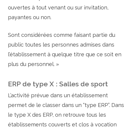
ouvertes à tout venant ou sur invitation,
payantes ou non.
Sont considérées comme faisant partie du
public toutes les personnes admises dans
l’établissement à quelque titre que ce soit en
plus du personnel. »
ERP de type X : Salles de sport
L’activité prévue dans un établissement
permet de le classer dans un “type ERP”. Dans
le type X des ERP, on retrouve tous les
établissements couverts et clos à vocation