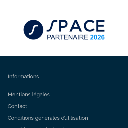
Informations
Mentions légales
Contact
Conditions générales d’utilisation