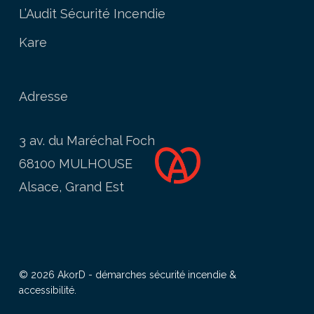
L’Audit Sécurité Incendie
Kare
Adresse
3 av. du Maréchal Foch
68100 MULHOUSE
Alsace, Grand Est
© 2026 AkorD - démarches sécurité incendie &
accessibilité.