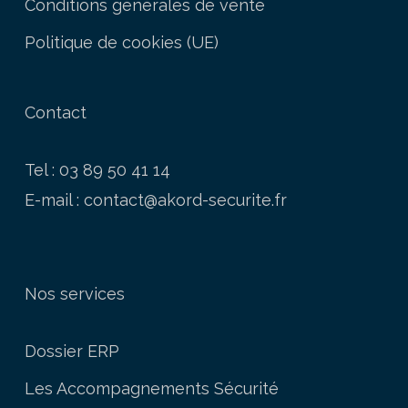
Conditions générales de vente
Politique de cookies (UE)
Contact
Tel : 03 89 50 41 14
E-mail :
contact@akord-securite.fr
Nos services
Dossier ERP
Les Accompagnements Sécurité