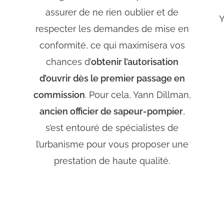
assurer de ne rien oublier et de
Y
respecter les demandes de mise en
conformité, ce qui maximisera vos
chances d’
obtenir l’autorisation
d’ouvrir dès le premier passage en
commission
. Pour cela, Yann Dillman,
ancien officier de sapeur-pompier
,
s’est entouré de spécialistes de
l’urbanisme pour vous proposer une
prestation de haute qualité.