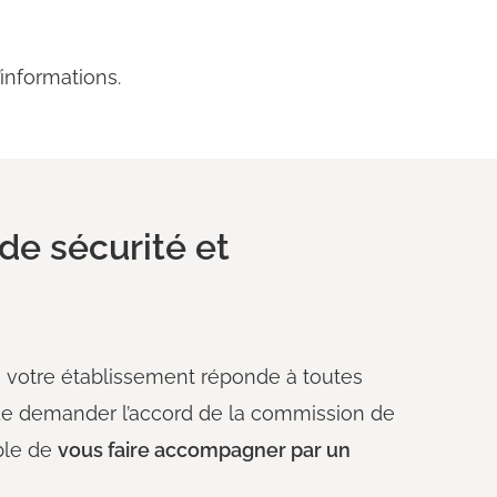
informations.
de sécurité et
 votre établissement réponde à toutes
de demander l’accord de la commission de
able de
vous faire accompagner par un