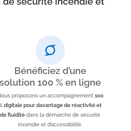
 de sécurité incendie et
Bénéficiez d’une
solution 100 % en ligne
Nous proposons un accompagnement
100
% digitale pour davantage de réactivité et
de fluidité
dans la démarche de sécurité
incendie et d’accessibilité.