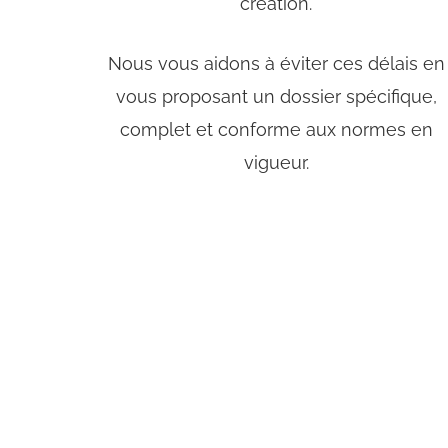
création.
Nous vous aidons à éviter ces délais en
vous proposant un dossier spécifique,
complet et conforme aux normes en
vigueur.