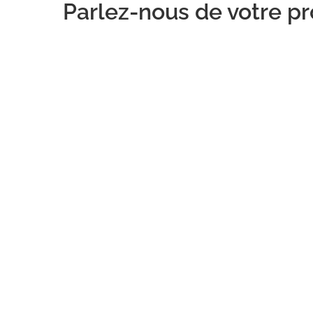
Parlez-nous de votre pro