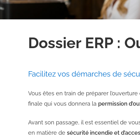
Dossier ERP : O
Facilitez vos démarches de
sé
cu
Vous êtes en train de préparer l’ouverture
finale qui vous donnera la
permission d’ou
Avant son passage, il est essentiel de vo
en matière de
sécurité incendie et d’acces