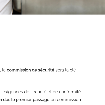
, la
commission de sécurité
sera la clé
es exigences de sécurité et de conformité
on dès le premier passage
en commission