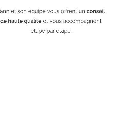
ann et son équipe vous offrent un
conseil
de haute qualité
et vous accompagnent
étape par étape.