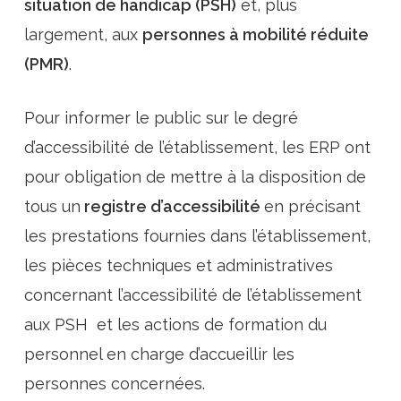
situation de handicap (PSH)
et, plus
largement, aux
personnes à mobilité réduite
(PMR)
.
Pour informer le public sur le degré
d’accessibilité de l’établissement, les ERP ont
pour obligation de mettre à la disposition de
tous un
registre d’accessibilité
en précisant
les prestations fournies dans l’établissement,
les pièces techniques et administratives
concernant l’accessibilité de l’établissement
aux PSH et les actions de formation du
personnel en charge d’accueillir les
personnes concernées.