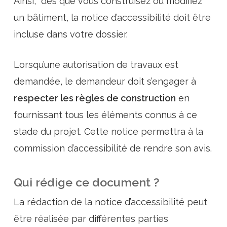
Ainsi,
dès que vous construisez ou modifiez
un bâtiment, la notice d’accessibilité doit être
incluse dans votre dossier.
Lorsqu’une autorisation de travaux est
demandée, le demandeur doit s’engager à
respecter les règles de construction
en
fournissant tous les éléments connus à ce
stade du projet.
Cette notice permettra à
la
commission d’accessibilité de rendre son avis.
Qui rédige ce document ?
La rédaction de la notice d’accessibilité peut
être réalisée par différentes parties