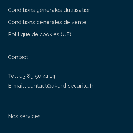
Conditions générales d’utilisation
Conditions générales de vente
Politique de cookies (UE)
Contact
Tel : 03 89 50 41 14
E-mail :
contact@akord-securite.fr
Nos services