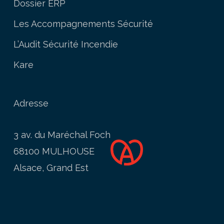
Dossier ERP
Les Accompagnements Sécurité
L’Audit Sécurité Incendie
Kare
Adresse
3 av. du Maréchal Foch
68100 MULHOUSE
Alsace, Grand Est