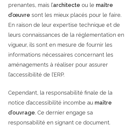
prenantes, mais l’
architecte
ou le
maître
d’œuvre
sont les mieux placés pour le faire.
En raison de leur expertise technique et de
leurs connaissances de la réglementation en
vigueur, ils sont en mesure de fournir les
informations nécessaires concernant les
aménagements à réaliser pour assurer
l’accessibilité de l’ERP.
Cependant, la responsabilité finale de la
notice d’accessibilité incombe au
maître
d’ouvrage
. Ce dernier engage sa
responsabilité en signant ce document.