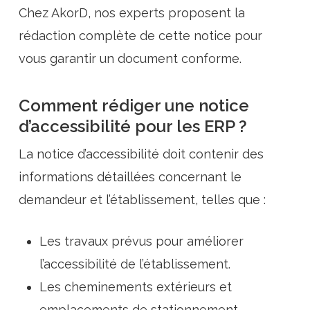
Chez AkorD, nos experts proposent la
rédaction complète de cette notice pour
vous garantir un document conforme.
Comment rédiger une notice
d’accessibilité pour les ERP ?
La notice d’accessibilité doit contenir des
informations détaillées concernant le
demandeur et l’établissement, telles que :
Les travaux prévus pour améliorer
l’accessibilité de l’établissement.
Les cheminements extérieurs et
emplacements de stationnement