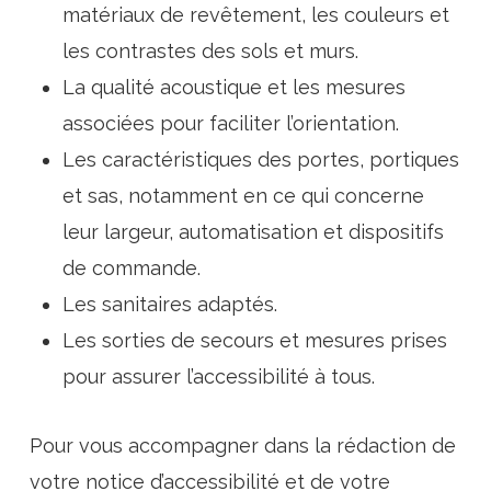
matériaux de revêtement, les couleurs et
les contrastes des sols et murs.
La qualité acoustique et les mesures
associées pour faciliter l’orientation.
Les caractéristiques des portes, portiques
et sas, notamment en ce qui concerne
leur largeur, automatisation et dispositifs
de commande.
Les sanitaires adaptés.
Les sorties de secours et mesures prises
pour assurer l’accessibilité à tous.
Pour vous accompagner dans la rédaction de
votre notice d’accessibilité et de votre