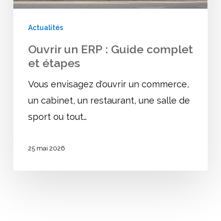
étapes
Actualités
Ouvrir un ERP : Guide complet
et étapes
Vous envisagez d'ouvrir un commerce,
un cabinet, un restaurant, une salle de
sport ou tout…
25 mai 2026