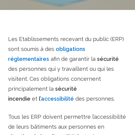
Les Etablissements recevant du public (ERP)
sont soumis à des
obligations
réglementaires
afin de garantir la
sécurité
des personnes qui y travaillent ou qui les
visitent. Ces obligations concernent
principalement
la
sécurité
incendie
et
l’
accessibilité
des personnes
.
Tous les ERP doivent
permettre l’accessibilité
de leurs bâtiments aux personnes en