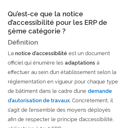
Qu’est-ce que la notice
d’accessibilité pour les ERP de
5ème catégorie ?
Définition
La
notice d’accessibilité
est un document
officiel qui énumère les
adaptations
à
effectuer au sein d’un établissement selon la
réglementation en vigueur pour chaque type
de bâtiment dans le cadre d’une
demande
d’autorisation de travaux
. Concrètement, il
s’agit de l’ensemble des moyens déployés
afin de respecter le principe d’accessibilité,