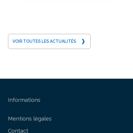
VOIR TOUTES LES ACTUALITÉS
Informations
Mentions légales
Contact