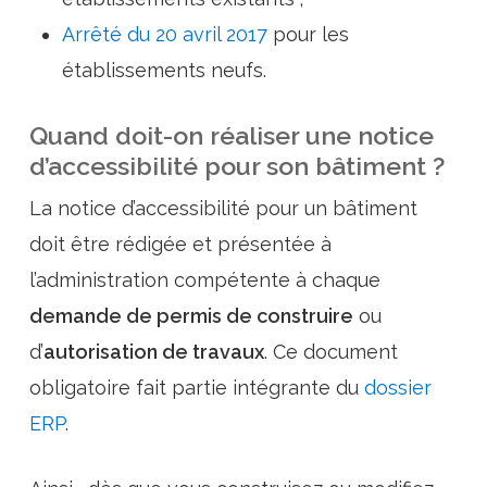
Arrêté du 20 avril 2017
pour les
établissements neufs.
Quand doit-on réaliser une notice
d’accessibilité pour son bâtiment ?
La notice d’accessibilité pour un bâtiment
doit être rédigée et présentée à
l’administration compétente à chaque
demande de permis de construire
ou
d’
autorisation de travaux
. Ce document
obligatoire fait partie intégrante du
dossier
ERP
.