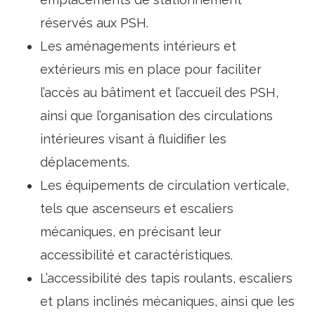
réservés aux PSH.
Les aménagements intérieurs et
extérieurs mis en place pour faciliter
l’accès au bâtiment et l’accueil des PSH,
ainsi que l’organisation des circulations
intérieures visant à fluidifier les
déplacements.
Les équipements de circulation verticale,
tels que ascenseurs et escaliers
mécaniques, en précisant leur
accessibilité et caractéristiques.
L’accessibilité des tapis roulants, escaliers
et plans inclinés mécaniques, ainsi que les