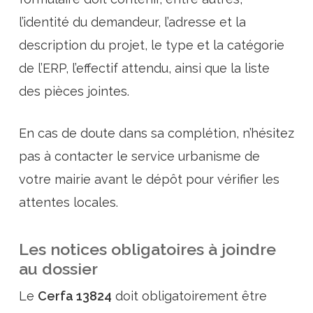
l’identité du demandeur, l’adresse et la
description du projet, le type et la catégorie
de l’ERP, l’effectif attendu, ainsi que la liste
des pièces jointes.
En cas de doute dans sa complétion, n’hésitez
pas à contacter le service urbanisme de
votre mairie avant le dépôt pour vérifier les
attentes locales.
Les notices obligatoires à joindre
au dossier
Le
Cerfa 13824
doit obligatoirement être