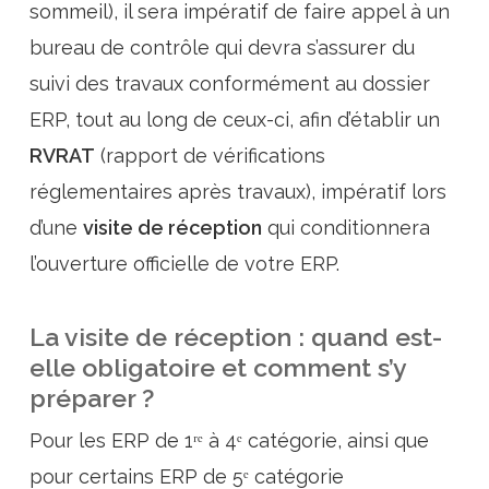
sommeil), il sera impératif de faire appel à un
bureau de contrôle qui devra s’assurer du
suivi des travaux conformément au dossier
ERP, tout au long de ceux-ci, afin d’établir un
RVRAT
(rapport de vérifications
réglementaires après travaux), impératif lors
d’une
visite de réception
qui conditionnera
l’ouverture officielle de votre ERP.
La visite de réception : quand est-
elle obligatoire et comment s’y
préparer ?
Pour les ERP de 1ʳᵉ à 4ᵉ catégorie, ainsi que
pour certains ERP de 5ᵉ catégorie