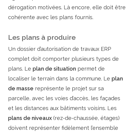
dérogation motivées. Là encore, elle doit être
cohérente avec les plans fournis.
Les plans à produire
Un dossier d’autorisation de travaux ERP
complet doit comporter plusieurs types de
plans. Le
plan de situation
permet de
localiser le terrain dans la commune. Le
plan
de masse
représente le projet sur sa
parcelle, avec les voies d’accès, les façades
et les distances aux bâtiments voisins. Les
plans de niveaux
(rez-de-chaussée, étages)
doivent représenter fidèlement l’ensemble