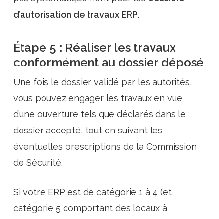
d’autorisation de travaux ERP
.
Étape 5 : Réaliser les travaux
conformément au dossier déposé
Une fois le dossier validé par les autorités,
vous pouvez engager les travaux en vue
d’une ouverture tels que déclarés dans le
dossier accepté, tout en suivant les
éventuelles prescriptions de la Commission
de Sécurité.
Si votre ERP est de catégorie 1 à 4 (et
catégorie 5 comportant des locaux à