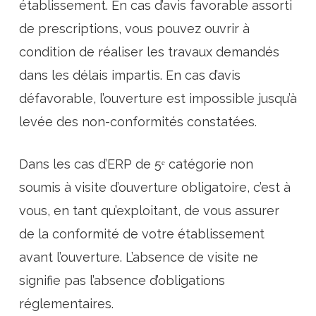
établissement. En cas d’avis favorable assorti
de prescriptions, vous pouvez ouvrir à
condition de réaliser les travaux demandés
dans les délais impartis. En cas d’avis
défavorable, l’ouverture est impossible jusqu’à
levée des non-conformités constatées.
Dans les cas d’ERP de 5ᵉ catégorie non
soumis à visite d’ouverture obligatoire, c’est à
vous, en tant qu’exploitant, de vous assurer
de la conformité de votre établissement
avant l’ouverture. L’absence de visite ne
signifie pas l’absence d’obligations
réglementaires.