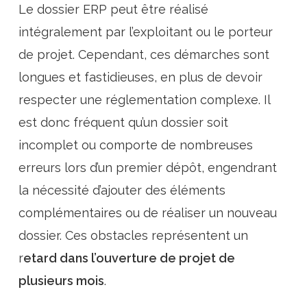
Le dossier ERP peut être réalisé
intégralement par l’exploitant ou le porteur
de projet. Cependant, ces démarches sont
longues et fastidieuses, en plus de devoir
respecter une réglementation complexe. Il
est donc fréquent qu’un dossier soit
incomplet ou comporte de nombreuses
erreurs lors d’un premier dépôt, engendrant
la nécessité d’ajouter des éléments
complémentaires ou de réaliser un nouveau
dossier. Ces obstacles représentent un
r
etard dans l’ouverture de projet de
plusieurs mois
.