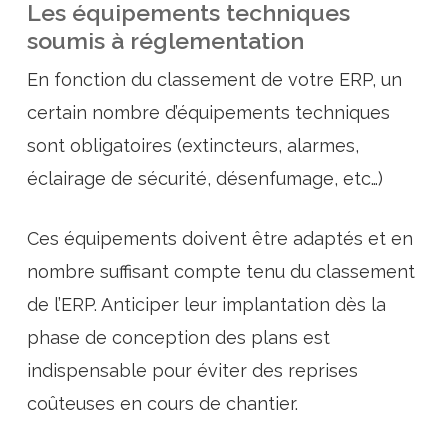
Les équipements techniques
soumis à réglementation
En fonction du classement de votre ERP, un
certain nombre d’équipements techniques
sont obligatoires (extincteurs, alarmes,
éclairage de sécurité, désenfumage, etc…)
Ces équipements doivent être adaptés et en
nombre suffisant compte tenu du classement
de l’ERP. Anticiper leur implantation dès la
phase de conception des plans est
indispensable pour éviter des reprises
coûteuses en cours de chantier.