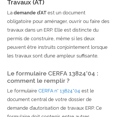
Travaux (AT)
La
demande d’AT
est un document
obligatoire pour aménager, ouvrir ou faire des
travaux dans un ERP. Elle est distincte du
permis de construire, même si les deux
peuvent être instruits conjointement lorsque
les travaux sont d’une ampleur suffisante.
Le formulaire CERFA 13824*04 :
comment le remplir ?
Le formulaire
CERFA n° 13824*04
est le
document central de votre dossier de
demande d’autorisation de travaux ERP. Ce
formulaire doit contenir, entre autres,