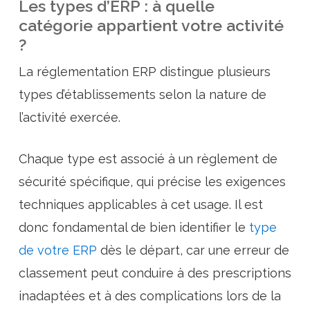
Les types d’ERP : à quelle
catégorie appartient votre activité
?
La réglementation ERP distingue plusieurs
types d’établissements selon la nature de
l’activité exercée.
Chaque type est associé à un règlement de
sécurité spécifique, qui précise les exigences
techniques applicables à cet usage. Il est
donc fondamental de bien identifier le
type
de votre ERP
dès le départ, car une erreur de
classement peut conduire à des prescriptions
inadaptées et à des complications lors de la