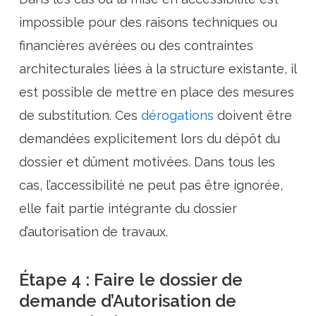
impossible pour des raisons techniques ou
financières avérées ou des contraintes
architecturales liées à la structure existante, il
est possible de mettre en place des mesures
de substitution. Ces
dérogations
doivent être
demandées explicitement lors du dépôt du
dossier et dûment motivées. Dans tous les
cas, l’accessibilité ne peut pas être ignorée,
elle fait partie intégrante du dossier
d’autorisation de travaux.
Étape 4 : Faire le dossier de
demande d’Autorisation de