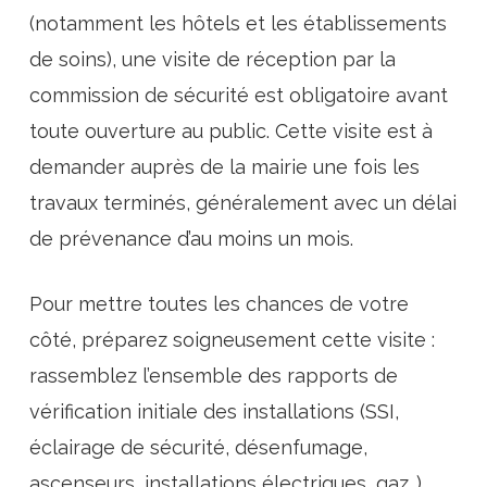
(notamment les hôtels et les établissements
de soins), une visite de réception par la
commission de sécurité est obligatoire avant
toute ouverture au public. Cette visite est à
demander auprès de la mairie une fois les
travaux terminés, généralement avec un délai
de prévenance d’au moins un mois.
Pour mettre toutes les chances de votre
côté, préparez soigneusement cette visite :
rassemblez l’ensemble des rapports de
vérification initiale des installations (SSI,
éclairage de sécurité, désenfumage,
ascenseurs, installations électriques, gaz…),