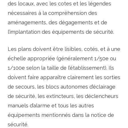
des locaux, avec les cotes et les légendes
nécessaires à la compréhension des
aménagements, des dégagements et de
l’implantation des équipements de sécurité.
Les plans doivent être lisibles, cotés, et à une
échelle appropriée (généralement 1/50e ou
1/100e selon la taille de l’établissement). Ils
doivent faire apparaître clairement les sorties
de secours, les blocs autonomes d’éclairage
de sécurité, les extincteurs, les déclencheurs
manuels d’alarme et tous les autres
équipements mentionnés dans la notice de
sécurité.