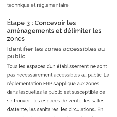
technique et réglementaire.
Étape 3 : Concevoir les
aménagements et délimiter les
zones
Identifier les zones accessibles au
public
Tous les espaces d’un établissement ne sont
pas nécessairement accessibles au public. La
réglementation ERP s’applique aux zones
dans lesquelles le public est susceptible de
se trouver : les espaces de vente, les salles
d’attente, les sanitaires, les circulations… En