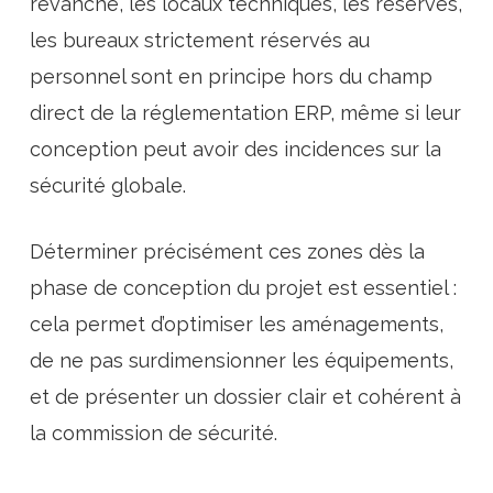
revanche, les locaux techniques, les réserves,
les bureaux strictement réservés au
personnel sont en principe hors du champ
direct de la réglementation ERP, même si leur
conception peut avoir des incidences sur la
sécurité globale.
Déterminer précisément ces zones dès la
phase de conception du projet est essentiel :
cela permet d’optimiser les aménagements,
de ne pas surdimensionner les équipements,
et de présenter un dossier clair et cohérent à
la commission de sécurité.