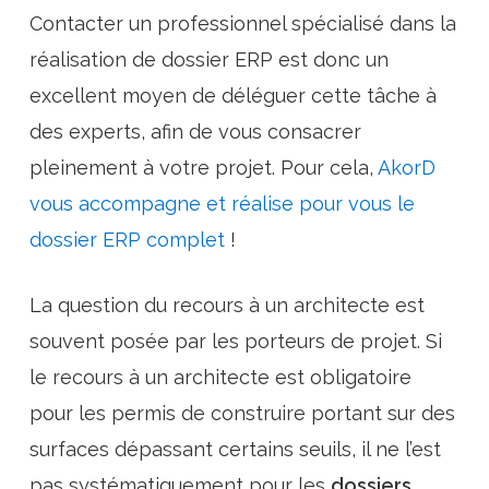
Contacter un professionnel spécialisé dans la
réalisation de dossier ERP est donc un
excellent moyen de déléguer cette tâche à
des experts, afin de vous consacrer
pleinement à votre projet. Pour cela,
AkorD
vous accompagne et réalise pour vous le
dossier ERP complet
!
La question du recours à un architecte est
souvent posée par les porteurs de projet. Si
le recours à un architecte est obligatoire
pour les permis de construire portant sur des
surfaces dépassant certains seuils, il ne l’est
pas systématiquement pour les
dossiers