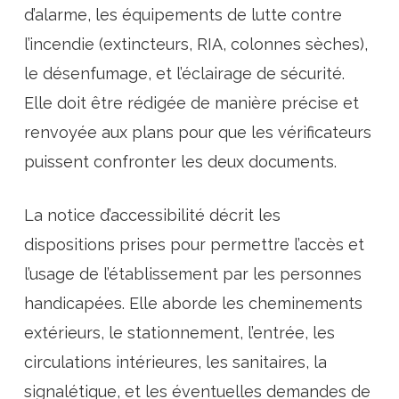
d’alarme, les équipements de lutte contre
l’incendie (extincteurs, RIA, colonnes sèches),
le désenfumage, et l’éclairage de sécurité.
Elle doit être rédigée de manière précise et
renvoyée aux plans pour que les vérificateurs
puissent confronter les deux documents.
La notice d’accessibilité décrit les
dispositions prises pour permettre l’accès et
l’usage de l’établissement par les personnes
handicapées. Elle aborde les cheminements
extérieurs, le stationnement, l’entrée, les
circulations intérieures, les sanitaires, la
signalétique, et les éventuelles demandes de