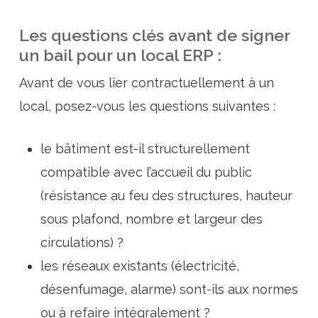
Les questions clés avant de signer
un bail pour un local ERP :
Avant de vous lier contractuellement à un
local, posez-vous les questions suivantes :
le bâtiment est-il structurellement
compatible avec l’accueil du public
(résistance au feu des structures, hauteur
sous plafond, nombre et largeur des
circulations) ?
les réseaux existants (électricité,
désenfumage, alarme) sont-ils aux normes
ou à refaire intégralement ?