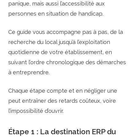
panique, mais aussi l’accessibilité aux
personnes en situation de handicap.
Ce guide vous accompagne pas à pas, de la
recherche du local jusqu’à l’exploitation
quotidienne de votre établissement, en
suivant l’ordre chronologique des démarches
à entreprendre.
Chaque étape compte et en négliger une
peut entraîner des retards coûteux, voire
l’impossibilité d’ouvrir.
Étape 1 : La destination ERP du