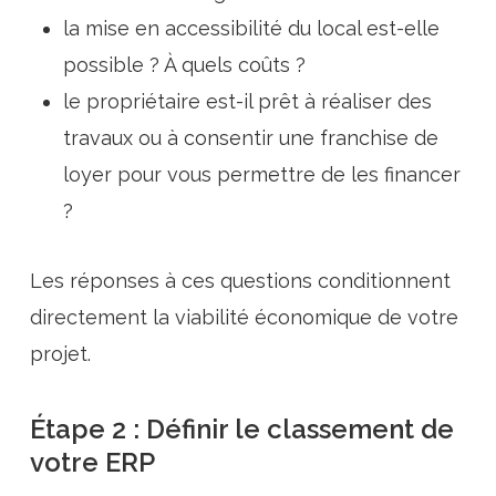
la mise en accessibilité du local est-elle
possible ? À quels coûts ?
le propriétaire est-il prêt à réaliser des
travaux ou à consentir une franchise de
loyer pour vous permettre de les financer
?
Les réponses à ces questions conditionnent
directement la viabilité économique de votre
projet.
Étape 2 : Définir le classement de
votre ERP