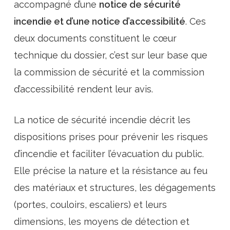
accompagné d’une
notice de sécurité
incendie et d’une notice d’accessibilité
. Ces
deux documents constituent le cœur
technique du dossier, c’est sur leur base que
la commission de sécurité et la commission
d’accessibilité rendent leur avis.
La notice de sécurité incendie décrit les
dispositions prises pour prévenir les risques
d’incendie et faciliter l’évacuation du public.
Elle précise la nature et la résistance au feu
des matériaux et structures, les dégagements
(portes, couloirs, escaliers) et leurs
dimensions, les moyens de détection et