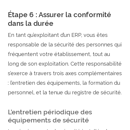
Étape 6 : Assurer la conformité
dans la durée
En tant qu’exploitant d’un ERP, vous êtes
responsable de la sécurité des personnes qui
fréquentent votre établissement, tout au
long de son exploitation. Cette responsabilité
s’exerce à travers trois axes complémentaires
: l’entretien des équipements, la formation du
personnel, et la tenue du registre de sécurité.
L’entretien périodique des
équipements de sécurité