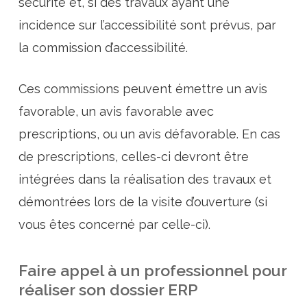
sécurité et, si des travaux ayant une
incidence sur l’accessibilité sont prévus, par
la commission d’accessibilité.
Ces commissions peuvent émettre un avis
favorable, un avis favorable avec
prescriptions, ou un avis défavorable. En cas
de prescriptions, celles-ci devront être
intégrées dans la réalisation des travaux et
démontrées lors de la visite d’ouverture (si
vous êtes concerné par celle-ci).
Faire appel à un professionnel pour
réaliser son dossier ERP