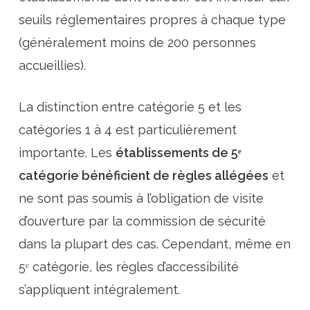
seuils réglementaires propres à chaque type
(généralement moins de 200 personnes
accueillies).
La distinction entre catégorie 5 et les
catégories 1 à 4 est particulièrement
importante. Les
établissements de 5ᵉ
catégorie bénéficient de règles allégées
et
ne sont pas soumis à l’obligation de visite
d’ouverture par la commission de sécurité
dans la plupart des cas. Cependant, même en
5ᵉ catégorie, les règles d’accessibilité
s’appliquent intégralement.