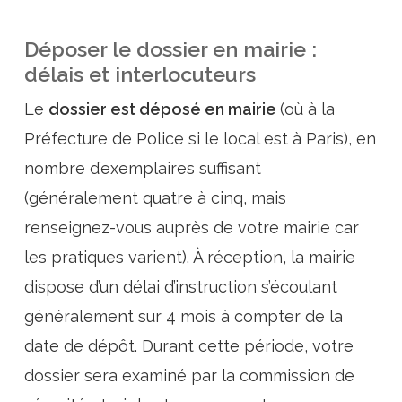
Déposer le dossier en mairie :
délais et interlocuteurs
Le
dossier est déposé en mairie
(où à la
Préfecture de Police si le local est à Paris), en
nombre d’exemplaires suffisant
(généralement quatre à cinq, mais
renseignez-vous auprès de votre mairie car
les pratiques varient). À réception, la mairie
dispose d’un délai d’instruction s’écoulant
généralement sur 4 mois à compter de la
date de dépôt. Durant cette période, votre
dossier sera examiné par la commission de