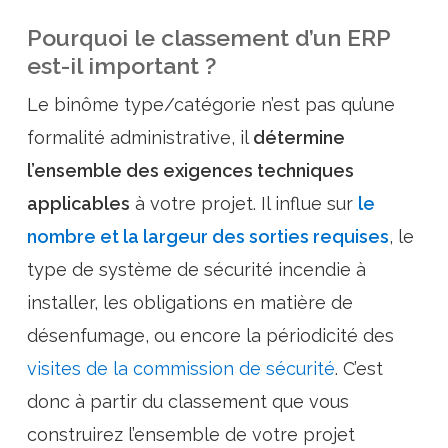
Pourquoi le classement d’un ERP
est-il important ?
Le binôme type/catégorie n’est pas qu’une
formalité administrative, il
détermine
l’ensemble des exigences techniques
applicables
à votre projet. Il influe sur
le
nombre et la largeur des sorties requises
, le
type de système de sécurité incendie à
installer, les obligations en matière de
désenfumage, ou encore la périodicité des
visites de la commission de sécurité
. C’est
donc à partir du classement que vous
construirez l’ensemble de votre projet