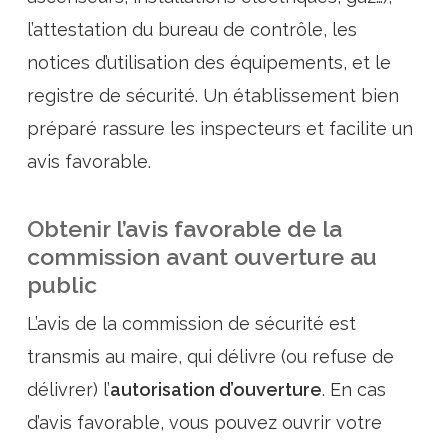
l’attestation du bureau de contrôle, les
notices d’utilisation des équipements, et le
registre de sécurité. Un établissement bien
préparé rassure les inspecteurs et facilite un
avis favorable.
Obtenir l’avis favorable de la
commission avant ouverture au
public
L’avis de la commission de sécurité est
transmis au maire, qui délivre (ou refuse de
délivrer) l’
autorisation d’ouverture
. En cas
d’avis favorable, vous pouvez ouvrir votre