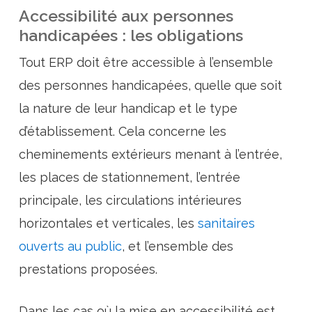
Accessibilité aux personnes
handicapées : les obligations
Tout ERP doit être accessible à l’ensemble
des personnes handicapées, quelle que soit
la nature de leur handicap et le type
d’établissement. Cela concerne les
cheminements extérieurs menant à l’entrée,
les places de stationnement, l’entrée
principale, les circulations intérieures
horizontales et verticales, les
sanitaires
ouverts au public
, et l’ensemble des
prestations proposées.
Dans les cas où la mise en accessibilité est