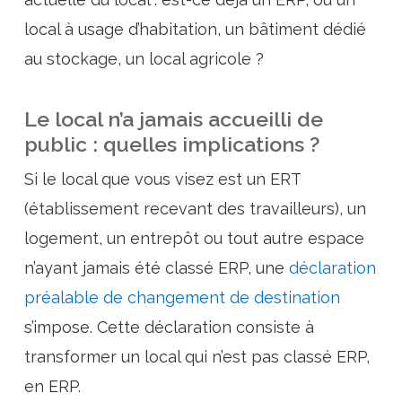
local à usage d’habitation, un bâtiment dédié
au stockage, un local agricole ?
Le local n’a jamais accueilli de
public : quelles implications ?
Si le local que vous visez est un ERT
(établissement recevant des travailleurs), un
logement, un entrepôt ou tout autre espace
n’ayant jamais été classé ERP, une
déclaration
préalable de changement de destination
s’impose. Cette déclaration consiste à
transformer un local qui n’est pas classé ERP,
en ERP.