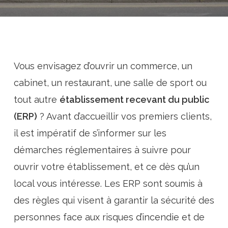
Vous envisagez d’ouvrir un commerce, un
cabinet, un restaurant, une salle de sport ou
tout autre
établissement recevant du public
(ERP)
? Avant d’accueillir vos premiers clients,
il est impératif de s’informer sur les
démarches réglementaires à suivre pour
ouvrir votre établissement, et ce dès qu’un
local vous intéresse. Les ERP sont soumis à
des règles qui visent à garantir la sécurité des
personnes face aux risques d’incendie et de