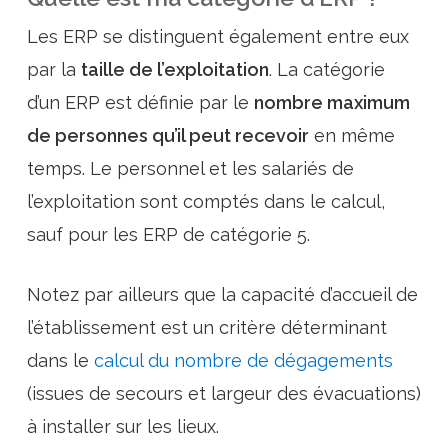
Les ERP se distinguent également entre eux
par la
taille de l’exploitation
. La catégorie
d’un ERP est définie par le
nombre maximum
de personnes qu’il peut recevoir
en même
temps. Le personnel et les salariés de
l’exploitation sont comptés dans le calcul,
sauf pour les ERP de catégorie 5.
Notez par ailleurs que la capacité d’accueil de
l’établissement est un critère déterminant
dans le
calcul du nombre de dégagements
(issues de secours et largeur des évacuations)
à installer sur les lieux.