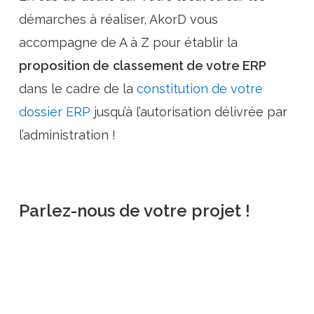
démarches à réaliser, AkorD vous
accompagne de A à Z pour établir la
proposition de
classement de votre ERP
dans le cadre de la
constitution de votre
dossier ERP
jusqu’à l’autorisation délivrée par
l’administration !
Parlez-nous de votre projet !