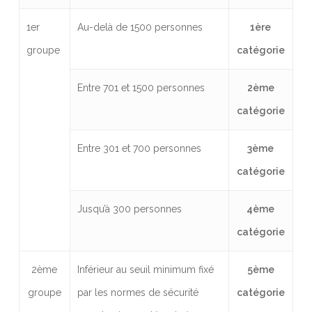
1er
Au-delà de 1500 personnes
1ère
groupe
catégorie
Entre 701 et 1500 personnes
2ème
catégorie
Entre 301 et 700 personnes
3ème
catégorie
Jusqu’à 300 personnes
4ème
catégorie
2ème
Inférieur au seuil minimum fixé
5ème
groupe
par les normes de sécurité
catégorie