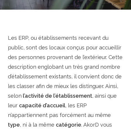
Les ERP, ou établissements recevant du
public, sont des locaux conçus pour accueillir
des personnes provenant de l’extérieur. Cette
description englobant un très grand nombre
d’établissement existants, il convient donc de
les classer afin de mieux les distinguer.
Ainsi,
selon
l’activité de l’établissement
, ainsi que
leur
capacité d’accueil
,
les ERP
n’appartiennent pas forcément au même
type
, ni à la même
catégorie
. AkorD vous