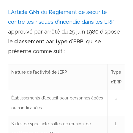
L’Article GN1 du Règlement de sécurité
contre les risques d’incendie dans les ERP
approuvé par arrêté du 25 juin 1980 dispose
le
classement par type d’ERP
, qui se
présente comme suit :
Nature de l’activité de l’ERP
Type
d’ERP
Établissements d’accueil pour personnes âgées
J
ou handicapées
Salles de spectacle, salles de réunion, de
L