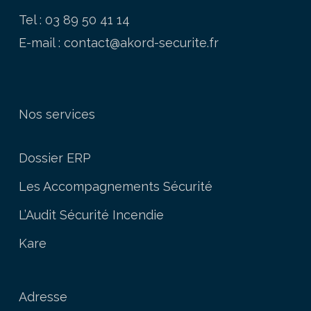
Tel : 03 89 50 41 14
E-mail :
contact@akord-securite.fr
Nos services
Dossier ERP
Les Accompagnements Sécurité
L’Audit Sécurité Incendie
Kare
Adresse