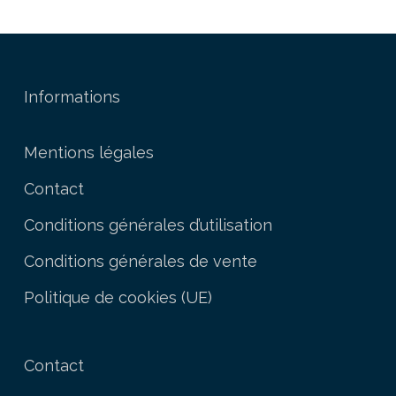
Informations
Mentions légales
Contact
Conditions générales d’utilisation
Conditions générales de vente
Politique de cookies (UE)
Contact