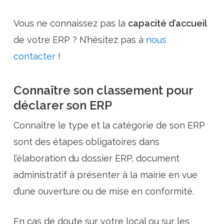
Vous ne connaissez pas la
capacité d’accueil
de votre ERP ? N’hésitez pas à
nous
contacter
!
Connaître son classement pour
déclarer son ERP
Connaître le type et la catégorie de son ERP
sont des étapes obligatoires dans
l’élaboration du dossier ERP, document
administratif à présenter à la mairie en vue
d’une ouverture ou de mise en conformité.
En cas de doute sur votre local ou sur les