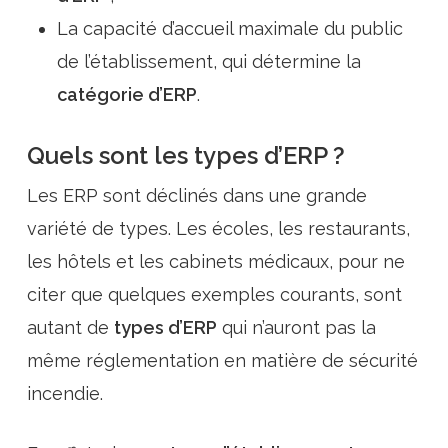
La capacité d’accueil maximale du public
de l’établissement, qui détermine la
catégorie d’ERP
.
Quels sont les types d’ERP ?
Les ERP sont déclinés dans une
grande
variété de types
. Les écoles, les restaurants,
les hôtels et les cabinets médicaux, pour ne
citer que quelques exemples courants, sont
autant de
types d’ERP
qui n’auront pas la
même réglementation en matière de sécurité
incendie.