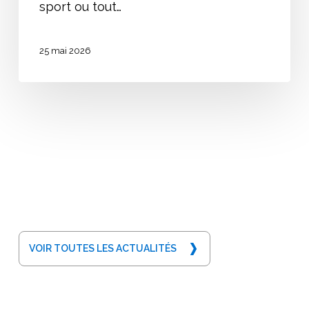
sport ou tout…
25 mai 2026
VOIR TOUTES LES ACTUALITÉS