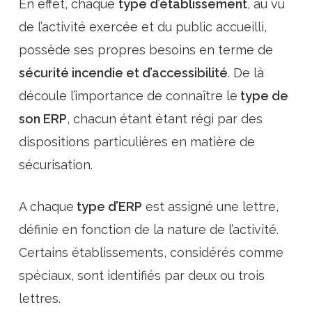
En effet, chaque
type d’établissement
, au vu
de l’activité exercée et du public accueilli,
possède ses propres besoins en terme de
sécurité incendie et d’accessibilité
. De là
découle l’importance de
connaître le
type de
son ERP
, chacun étant étant régi par des
dispositions particulières en matière de
sécurisation.
A chaque
type d’ERP
est assigné une lettre,
définie en fonction de la nature de l’activité.
Certains établissements, considérés comme
spéciaux, sont identifiés par deux ou trois
lettres.