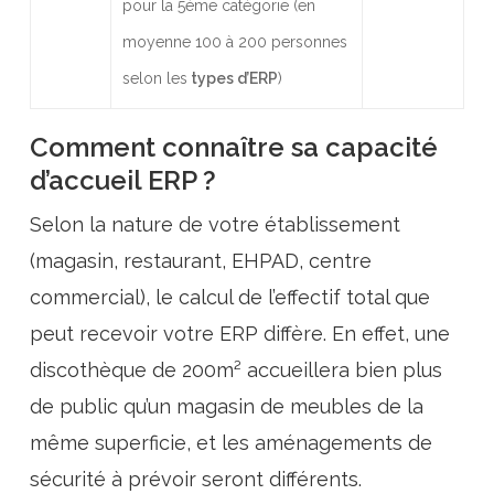
pour la 5ème catégorie (en
moyenne 100 à 200 personnes
selon les
types d’ERP
)
Comment connaître sa capacité
d’accueil ERP ?
Selon la nature de votre établissement
(magasin, restaurant, EHPAD, centre
commercial), le calcul de l’effectif total que
peut recevoir votre ERP diffère. En effet, une
discothèque de 200m² accueillera bien plus
de public qu’un magasin de meubles de la
même superficie, et les aménagements de
sécurité à prévoir seront différents.