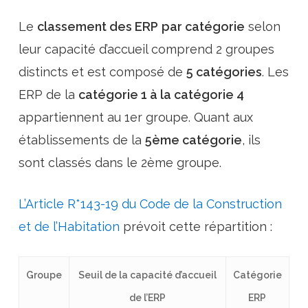
Le
classement des ERP
par catégorie
selon
leur capacité d’accueil comprend
2 groupes
distincts
et est
composé de
5 catégories
. Les
ERP de la
catégorie 1 à la catégorie 4
appartiennent au 1er groupe. Quant aux
établissements de la
5ème catégorie
, ils
sont classés dans le 2ème groupe.
L’Article R*143-19 du Code de la Construction
et de l’Habitation
prévoit cette répartition :
Groupe
Seuil de la capacité d’accueil
Catégorie
de l’ERP
ERP