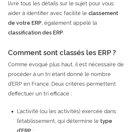
livre tous les détails sur le sujet pour vous
aider à identifier avec facilité le
classement
de votre ERP
, également appelé la
classification des ERP
.
Comment sont classés les ERP ?
Comme évoqué plus haut, il est nécessaire de
procéder à un tri étant donné le nombre
d’ERP en France. Deux critères permettent
d’effectuer un tri efficace :
L’activité (ou les activités) exercée dans
l’établissement, qui détermine le
type
d’ERP
;