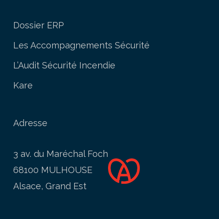
Dossier ERP
Les Accompagnements Sécurité
L’Audit Sécurité Incendie
Kare
Adresse
3 av. du Maréchal Foch
68100 MULHOUSE
Alsace, Grand Est