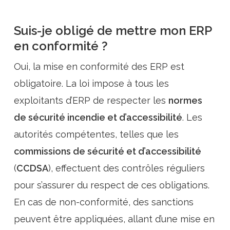
Suis-je obligé de mettre mon ERP
en conformité ?
Oui, la mise en conformité des ERP est
obligatoire. La loi impose à tous les
exploitants d’ERP de respecter les
normes
de sécurité incendie et d’accessibilité
. Les
autorités compétentes, telles que les
commissions de sécurité et d’accessibilité
(
CCDSA
), effectuent des contrôles réguliers
pour s’assurer du respect de ces obligations.
En cas de non-conformité, des sanctions
peuvent être appliquées, allant d’une mise en