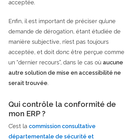
acceptée.
Enfin, il est important de préciser qu’une
demande de dérogation, étant étudiée de
manière subjective, n’est pas toujours
acceptée, et doit donc être perçue comme
un “dernier recours”, dans le cas où
aucune
autre solution de mise en accessibilité ne
serait trouvée
.
Qui contrôle la conformité de
mon ERP ?
C’est la
commission consultative
départementale de sécurité et