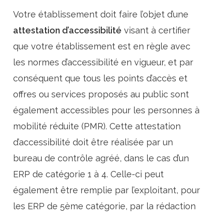
Votre établissement doit faire l’objet d’une
attestation d’accessibilité
visant à certifier
que votre établissement est en règle avec
les normes d’accessibilité en vigueur, et par
conséquent que tous les points d’accès et
offres ou services proposés au public sont
également accessibles pour les personnes à
mobilité réduite (PMR). Cette attestation
d’accessibilité doit être réalisée par un
bureau de contrôle agréé, dans le cas d’un
ERP de catégorie 1 à 4. Celle-ci peut
également être remplie par l’exploitant, pour
les ERP de 5ème catégorie, par la rédaction