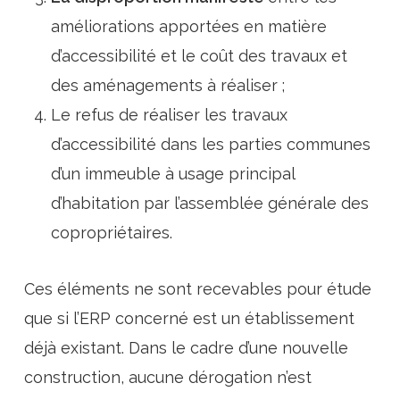
améliorations apportées en matière
d’accessibilité et le coût des travaux et
des aménagements à réaliser ;
Le refus de réaliser les travaux
d’accessibilité dans les parties communes
d’un immeuble à usage principal
d’habitation par l’assemblée générale des
copropriétaires.
Ces éléments ne sont recevables pour étude
que si l’ERP concerné est un établissement
déjà existant. Dans le cadre d’une nouvelle
construction, aucune dérogation n’est