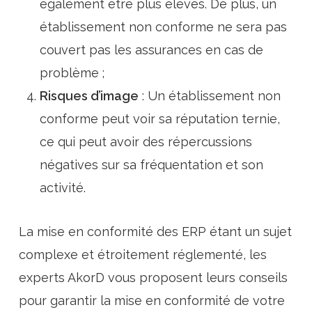
également être plus élevés. De plus, un
établissement non conforme ne sera pas
couvert pas les assurances en cas de
problème ;
Risques d’image
: Un établissement non
conforme peut voir sa réputation ternie,
ce qui peut avoir des répercussions
négatives sur sa fréquentation et son
activité.
La mise en conformité des ERP étant un sujet
complexe et étroitement réglementé, les
experts AkorD vous proposent leurs conseils
pour garantir la mise en conformité de votre