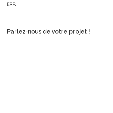
ERP.
Parlez-nous de votre projet !