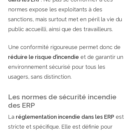
normes expose les exploitants à des
sanctions, mais surtout met en péril la vie du
public accueilli, ainsi que des travailleurs.
Une conformité rigoureuse permet donc de
réduire le risque d’incendie
et de garantir un
environnement sécurisé pour tous les
usagers, sans distinction.
Les normes de sécurité incendie
des ERP
La
réglementation incendie dans les ERP
est
stricte et spécifique. Elle est définie pour