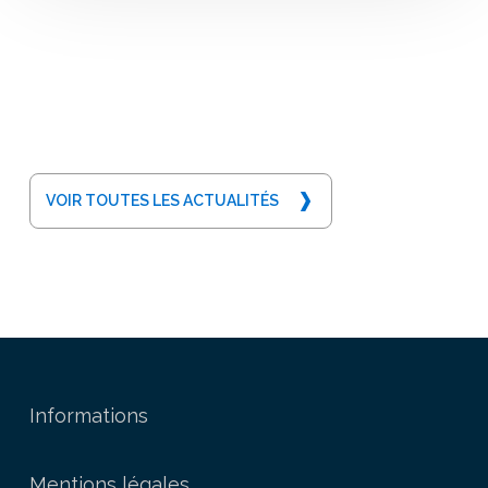
VOIR TOUTES LES ACTUALITÉS
Informations
Mentions légales