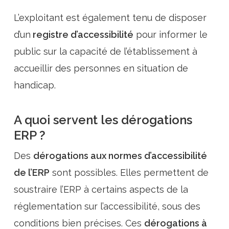
L’exploitant est également tenu de disposer
d’un
registre d’accessibilité
pour informer le
public sur la capacité de l’établissement à
accueillir des personnes en situation de
handicap.
A quoi servent les dérogations
ERP ?
Des
dérogations aux normes d’accessibilité
de l’ERP
sont possibles. Elles permettent de
soustraire l’ERP à certains aspects de la
réglementation sur l’accessibilité, sous des
conditions bien précises. Ces
dérogations à