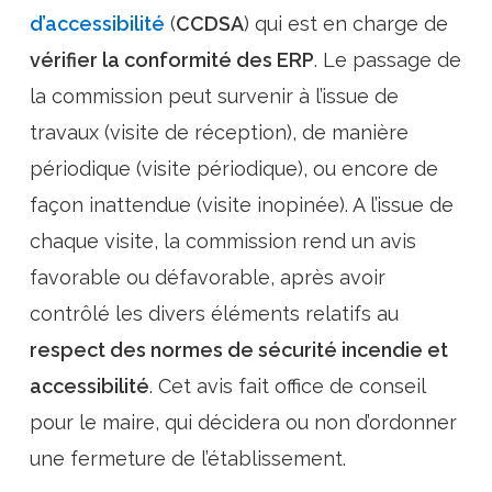
d’accessibilité
(
CCDSA
) qui est en charge de
vérifier la conformité des ERP
. Le passage de
la commission peut survenir à l’issue de
travaux (visite de réception), de manière
périodique (visite périodique), ou encore de
façon inattendue (visite inopinée). A l’issue de
chaque visite, la commission rend un avis
favorable ou défavorable, après avoir
contrôlé les divers éléments relatifs au
respect des normes de sécurité incendie et
accessibilité
. Cet avis fait office de conseil
pour le maire, qui décidera ou non d’ordonner
une fermeture de l’établissement.