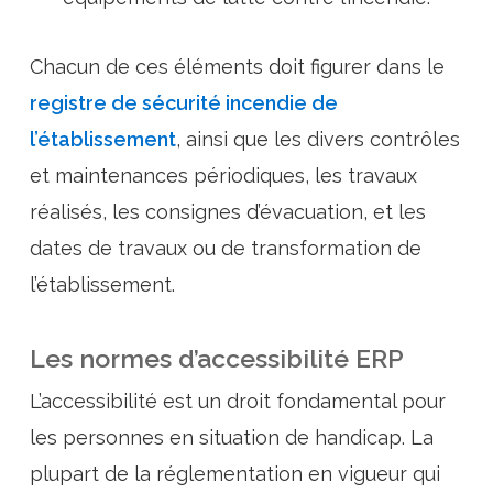
Chacun de ces éléments doit figurer dans le
registre de sécurité incendie de
l’établissement
, ainsi que les divers contrôles
et maintenances périodiques, les travaux
réalisés, les consignes d’évacuation, et les
dates de travaux ou de transformation de
l’établissement.
Les normes d’accessibilité ERP
L’accessibilité est un droit fondamental pour
les personnes en situation de handicap. La
plupart de la réglementation en vigueur qui