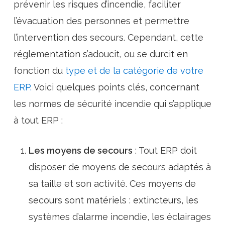
prévenir les risques d’incendie, faciliter
l’évacuation des personnes et permettre
l’intervention des secours. Cependant, cette
réglementation s’adoucit, ou se durcit en
fonction du
type et de la catégorie de votre
ERP.
Voici quelques points clés, concernant
les normes de sécurité incendie qui s’applique
à tout ERP :
Les moyens de secours
: Tout ERP doit
disposer de moyens de secours adaptés à
sa taille et son activité. Ces moyens de
secours sont matériels : extincteurs, les
systèmes d’alarme incendie, les éclairages