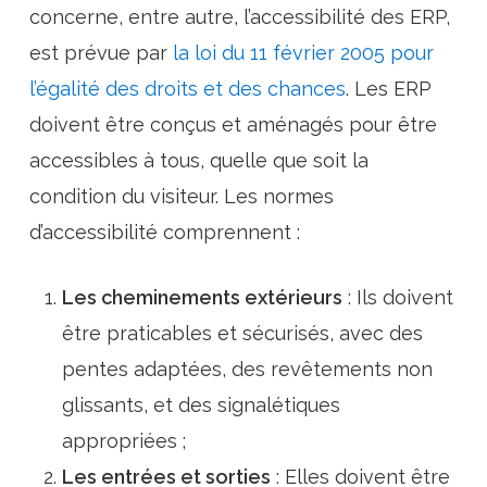
concerne, entre autre, l’accessibilité des ERP,
est prévue par
la loi du 11 février 2005 pour
l’égalité des droits et des chances
. Les ERP
doivent être conçus et aménagés pour être
accessibles à tous, quelle que soit la
condition du visiteur. Les normes
d’accessibilité comprennent :
Les cheminements extérieurs
: Ils doivent
être praticables et sécurisés, avec des
pentes adaptées, des revêtements non
glissants, et des signalétiques
appropriées ;
Les entrées et sorties
: Elles doivent être