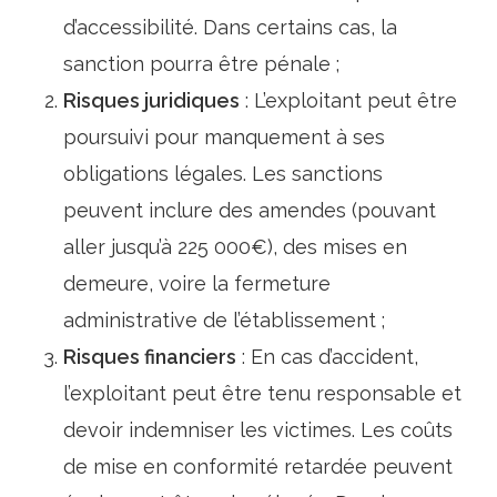
d’accessibilité. Dans certains cas, la
sanction pourra être pénale ;
Risques juridiques
: L’exploitant peut être
poursuivi pour manquement à ses
obligations légales. Les sanctions
peuvent inclure des amendes (pouvant
aller jusqu’à 225 000€), des mises en
demeure, voire la fermeture
administrative de l’établissement ;
Risques financiers
: En cas d’accident,
l’exploitant peut être tenu responsable et
devoir indemniser les victimes. Les coûts
de mise en conformité retardée peuvent