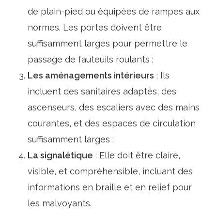
de plain-pied ou équipées de rampes aux
normes. Les portes doivent être
suffisamment larges pour permettre le
passage de fauteuils roulants ;
Les aménagements intérieurs
: Ils
incluent des sanitaires adaptés, des
ascenseurs, des escaliers avec des mains
courantes, et des espaces de circulation
suffisamment larges ;
La signalétique
: Elle doit être claire,
visible, et compréhensible, incluant des
informations en braille et en relief pour
les malvoyants.