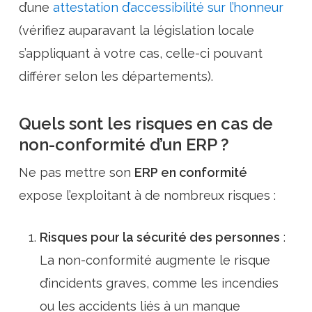
d’une
attestation d’accessibilité sur l’honneur
(vérifiez auparavant la législation locale
s’appliquant à votre cas, celle-ci pouvant
différer selon les départements).
Quels sont les risques en cas de
non-conformité d’un ERP ?
Ne pas mettre son
ERP en conformité
expose l’exploitant à de nombreux risques :
Risques pour la sécurité des personnes
:
La non-conformité augmente le risque
d’incidents graves, comme les incendies
ou les accidents liés à un manque