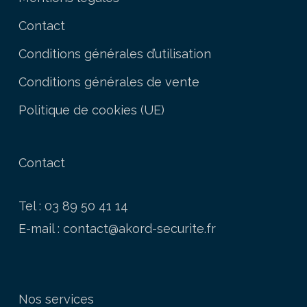
Contact
Conditions générales d’utilisation
Conditions générales de vente
Politique de cookies (UE)
Contact
Tel : 03 89 50 41 14
E-mail :
contact@akord-securite.fr
Nos services