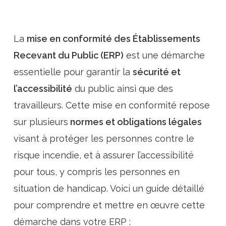
La
mise en conformité des Établissements
Recevant du Public (ERP)
est une démarche
essentielle pour garantir la
sécurité et
l’accessibilité
du public ainsi que des
travailleurs. Cette mise en conformité repose
sur plusieurs
normes et obligations légales
visant à protéger les personnes contre le
risque incendie, et à assurer l’accessibilité
pour tous, y compris les personnes en
situation de handicap. Voici un guide détaillé
pour comprendre et mettre en œuvre cette
démarche dans votre ERP :