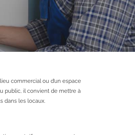
n lieu commercial ou d’un espace
u public, il convient de mettre à
s dans les locaux.