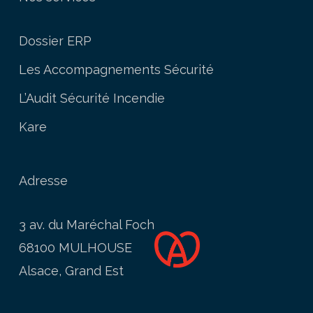
Dossier ERP
Les Accompagnements Sécurité
L’Audit Sécurité Incendie
Kare
Adresse
3 av. du Maréchal Foch
68100 MULHOUSE
Alsace, Grand Est