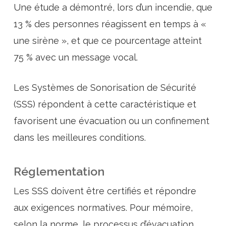
Une étude a démontré, lors d’un incendie, que
13 % des personnes réagissent en temps à «
une sirène », et que ce pourcentage atteint
75 % avec un message vocal.
Les Systèmes de Sonorisation de Sécurité
(SSS) répondent à cette caractéristique et
favorisent une évacuation ou un confinement
dans les meilleures conditions.
Réglementation
Les SSS doivent être certifiés et répondre
aux exigences normatives. Pour mémoire,
selon la norme, le processus d’évacuation