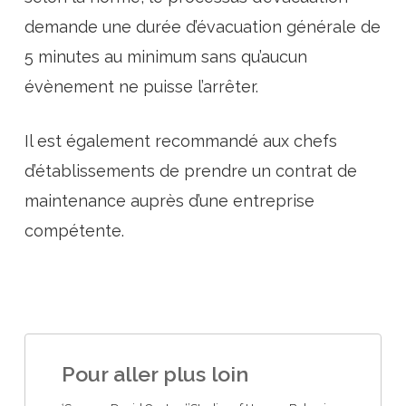
demande une durée d’évacuation générale de
5 minutes au minimum sans qu’aucun
évènement ne puisse l’arrêter.
Il est également recommandé aux chefs
d’établissements de prendre un contrat de
maintenance auprès d’une entreprise
compétente.
Pour aller plus loin