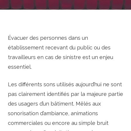
Évacuer des personnes dans un
établissement recevant du public ou des
travailleurs en cas de sinistre est un enjeu
essentiel.
Les différents sons utilisés aujourd’hui ne sont
pas clairement identifiés par la majeure partie
des usagers d’un bâtiment. Mêlés aux
sonorisation d’ambiance, animations
commerciales ou encore au simple bruit