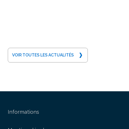
VOIR TOUTES LES ACTUALITÉS
Informations