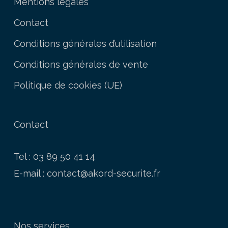
Mentions légales
Contact
Conditions générales d’utilisation
Conditions générales de vente
Politique de cookies (UE)
Contact
Tel : 03 89 50 41 14
E-mail :
contact@akord-securite.fr
Nos services